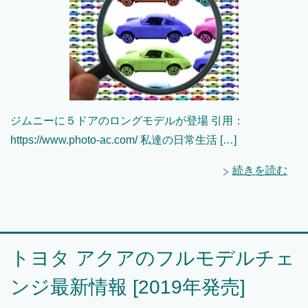
ジムニーに５ドアのロングモデルが登場 引用：
https://www.photo-ac.com/ 私達の日常生活 […]
続きを読む
トヨタ アクアのフルモデルチェ
ンジ最新情報 [2019年発売]