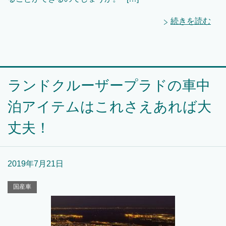
続きを読む
ランドクルーザープラドの車中
泊アイテムはこれさえあれば大
丈夫！
2019年7月21日
国産車