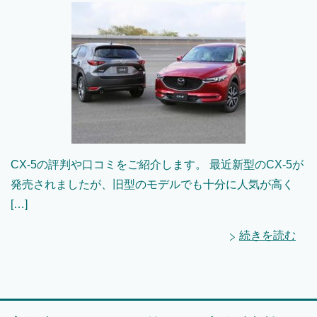
CX-5の評判や口コミをご紹介します。 最近新型のCX-5が
発売されましたが、旧型のモデルでも十分に人気が高く
[…]
続きを読む