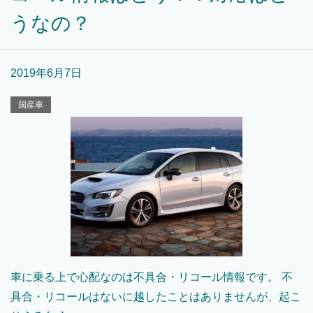
うなの？
2019年6月7日
国産車
車に乗る上で心配なのは不具合・リコール情報です。 不
具合・リコールはないに越したことはありませんが、起こ