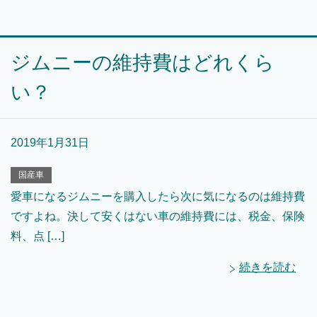
ジムニーの維持費はどれくら
い？
2019年1月31日
国産車
愛車になるジムニーを購入したら次に気になるのは維持費
ですよね。決して安くはない車の維持費には、税金、保険
料、点 […]
続きを読む