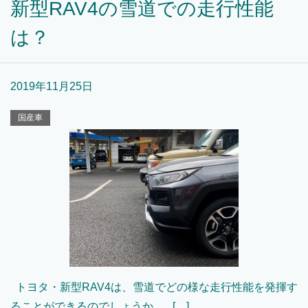
新型RAV4の雪道での走行性能
は？
2019年11月25日
国産車
トヨタ・新型RAV4は、雪道でどの様な走行性能を発揮す
ることができるのでしょうか。 […]