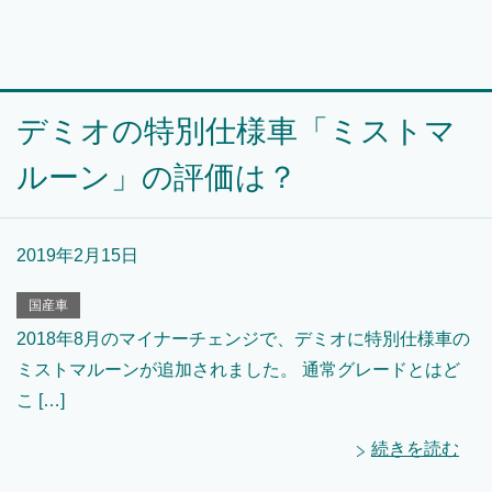
デミオの特別仕様車「ミストマ
ルーン」の評価は？
2019年2月15日
国産車
2018年8月のマイナーチェンジで、デミオに特別仕様車の
ミストマルーンが追加されました。 通常グレードとはど
こ […]
続きを読む