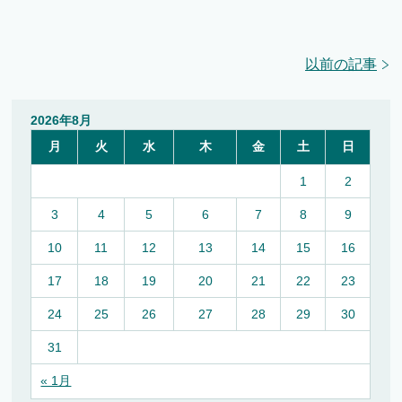
以前の記事
2026年8月
月
火
水
木
金
土
日
1
2
3
4
5
6
7
8
9
10
11
12
13
14
15
16
17
18
19
20
21
22
23
24
25
26
27
28
29
30
31
« 1月