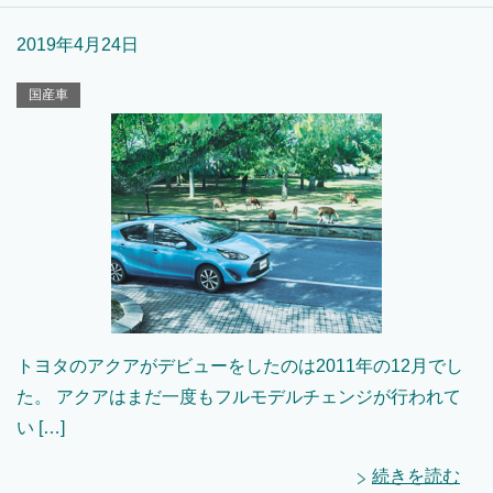
2019年4月24日
国産車
トヨタのアクアがデビューをしたのは2011年の12月でし
た。 アクアはまだ一度もフルモデルチェンジが行われて
い […]
続きを読む