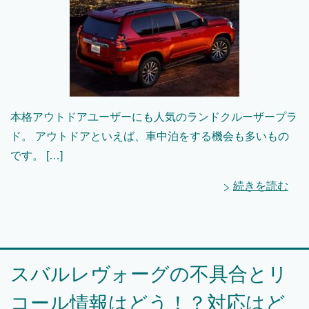
本格アウトドアユーザーにも人気のランドクルーザープラ
ド。 アウトドアといえば、車中泊をする機会も多いもの
です。 […]
続きを読む
スバルレヴォーグの不具合とリ
コール情報はどう！？対応はど