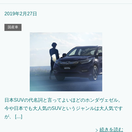
2019年2月27日
国産車
日本SUVの代名詞と言ってよいほどのホンダヴェゼル。
今や日本でも大人気のSUVというジャンルは大人気です
が、 […]
続きを読む