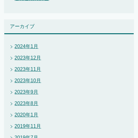
アーカイブ
2024年1月
2023年12月
2023年11月
2023年10月
2023年9月
2023年8月
2020年1月
2019年11月
2019年7月