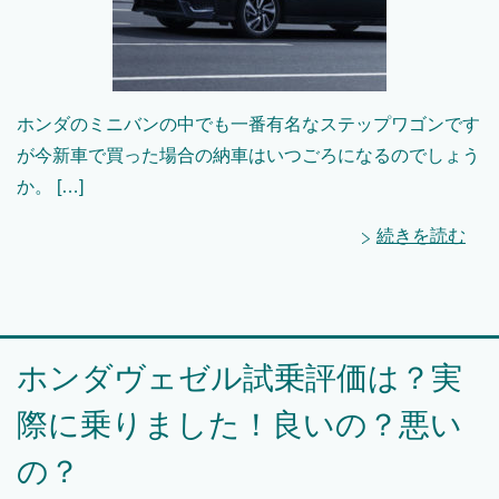
ホンダのミニバンの中でも一番有名なステップワゴンです
が今新車で買った場合の納車はいつごろになるのでしょう
か。 […]
続きを読む
ホンダヴェゼル試乗評価は？実
際に乗りました！良いの？悪い
の？