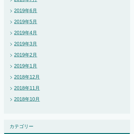
2019年6月
2019年5月
2019年4月
2019年3月
2019年2月
2019年1月
2018年12月
2018年11月
2018年10月
カテゴリー