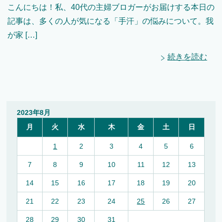
こんにちは！私、40代の主婦ブロガーがお届けする本日の
記事は、多くの人が気になる「手汗」の悩みについて。我
が家 […]
続きを読む
2023年8月
月
火
水
木
金
土
日
1
2
3
4
5
6
7
8
9
10
11
12
13
14
15
16
17
18
19
20
21
22
23
24
25
26
27
28
29
30
31