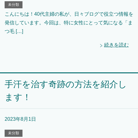
未分類
こんにちは！40代主婦の私が、日々ブログで役立つ情報を
発信しています。今回は、特に女性にとって気になる「ま
つ毛 […]
続きを読む
手汗を治す奇跡の方法を紹介し
ます！
2023年8月1日
未分類