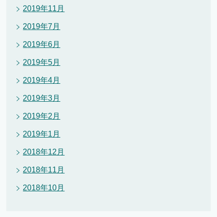
2019年11月
2019年7月
2019年6月
2019年5月
2019年4月
2019年3月
2019年2月
2019年1月
2018年12月
2018年11月
2018年10月