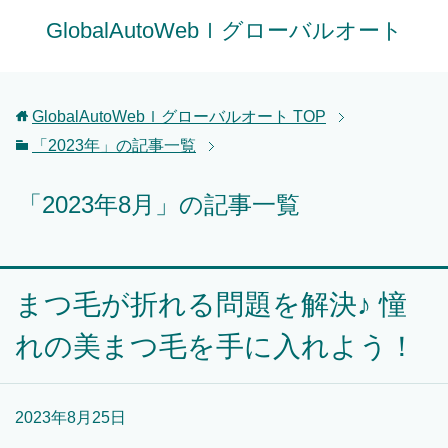
GlobalAutoWebｌグローバルオート
GlobalAutoWebｌグローバルオート
TOP
「2023年」の記事一覧
「2023年8月」の記事一覧
まつ毛が折れる問題を解決♪ 憧
れの美まつ毛を手に入れよう！
2023年8月25日