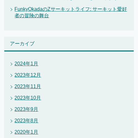
FunkyOkadaのZサーキットライフ: サーキット愛好
者の冒険の舞台
アーカイブ
2024年1月
2023年12月
2023年11月
2023年10月
2023年9月
2023年8月
2020年1月