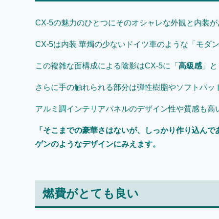
CX-5の魅力のひとつにそのオシャレな外観と内装
CX-5は内装 華燭の少ないドイツ車のような「モダ
この複雑な面構成による陰影はCX-5に「
高級感
」と
さらに手の触れられる部分は弾性樹脂やソフトパッ
アルミ調インテリアパネルのデザイン性や質感も高
「そこまでの豪華さはないが、しっかり作り込んで
ゲンのようなデザインにみえます。
燃費がとても良い