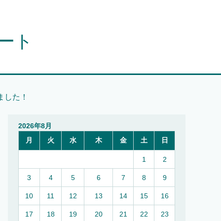
オート
ました！
2026年8月
月
火
水
木
金
土
日
1
2
3
4
5
6
7
8
9
10
11
12
13
14
15
16
17
18
19
20
21
22
23