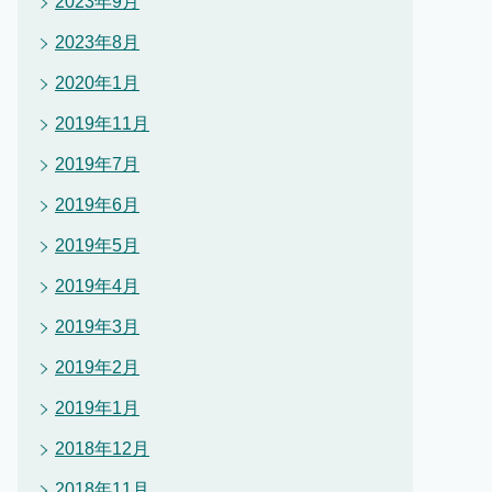
2023年9月
2023年8月
2020年1月
2019年11月
2019年7月
2019年6月
2019年5月
2019年4月
2019年3月
2019年2月
2019年1月
2018年12月
2018年11月