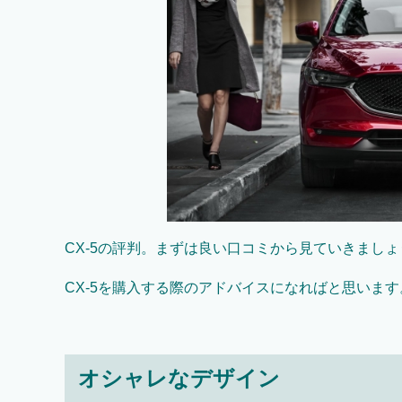
CX-5の評判。まずは良い口コミから見ていきましょ
CX-5を購入する際のアドバイスになればと思います
オシャレなデザイン