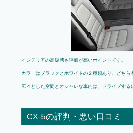
インテリアの高級感も評価が高いポイントです。
カラーはブラックとホワイトの２種類あり、どちら
広々とした空間とオシャレな車内は、ドライブする
CX-5の評判・悪い口コミ