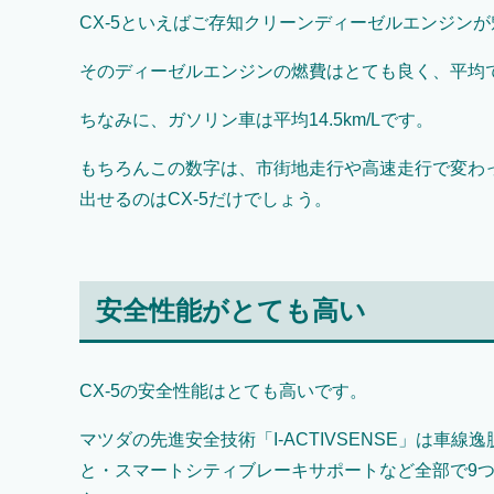
CX-5といえばご存知クリーンディーゼルエンジン
そのディーゼルエンジンの燃費はとても良く、平均で17.
ちなみに、ガソリン車は平均14.5km/Lです。
もちろんこの数字は、市街地走行や高速走行で変わ
出せるのはCX-5だけでしょう。
安全性能がとても高い
CX-5の安全性能はとても高いです。
マツダの先進安全技術「I-ACTIVSENSE」は車
と・スマートシティブレーキサポートなど全部で9