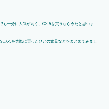
でも十分に人気が高く、CX-5を買うなら今だと思いま
るCX-5を実際に買ったひとの意見などをまとめてみまし