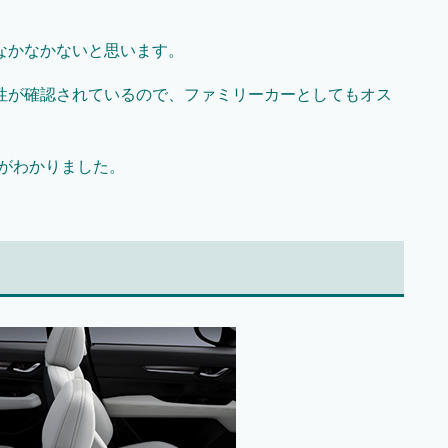
なかなかないと思います。
性が確認されているので、ファミリーカーとしてもオス
がわかりました。