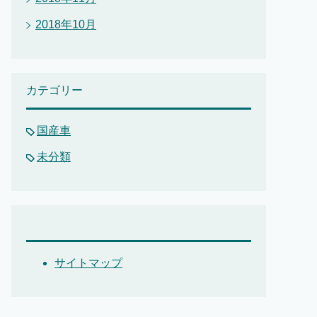
2018年10月
カテゴリー
国産車
未分類
サイトマップ