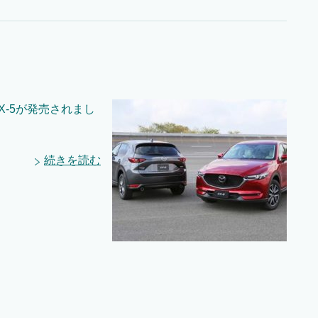
X-5が発売されまし
続きを読む