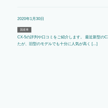
2020年1月30日
国産車
CX-5の評判や口コミをご紹介します。 最近新型のC
たが、旧型のモデルでも十分に人気が高く […]