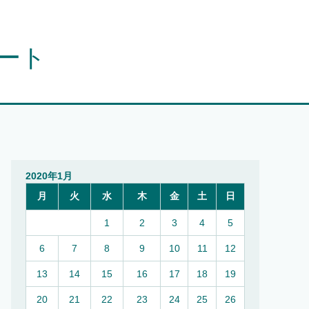
オート
2020年1月
月
火
水
木
金
土
日
1
2
3
4
5
6
7
8
9
10
11
12
13
14
15
16
17
18
19
20
21
22
23
24
25
26