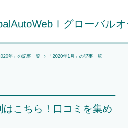
obalAutoWebｌグローバル
2020年」の記事一覧
「2020年1月」の記事一覧
評判はこちら！口コミを集め