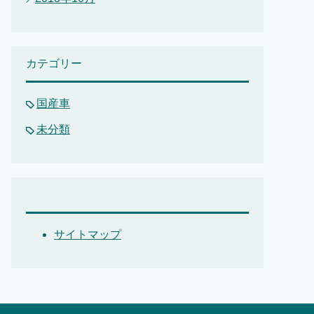
カテゴリー
国産車
未分類
サイトマップ