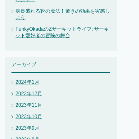
身長盛れる靴の魔法！驚きの効果を実感し
よう
FunkyOkadaのZサーキットライフ: サーキ
ット愛好者の冒険の舞台
アーカイブ
2024年1月
2023年12月
2023年11月
2023年10月
2023年9月