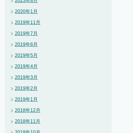
2023年8月
2020年1月
2019年11月
2019年7月
2019年6月
2019年5月
2019年4月
2019年3月
2019年2月
2019年1月
2018年12月
2018年11月
2018年10月