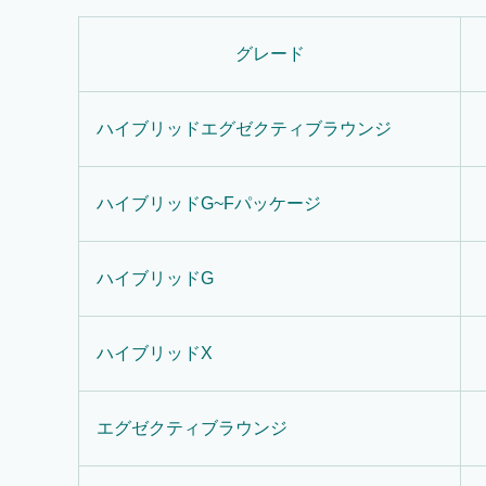
グレード
ハイブリッドエグゼクティブラウンジ
ハイブリッドG~Fパッケージ
ハイブリッドG
ハイブリッドX
エグゼクティブラウンジ