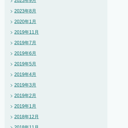
2023年9月
2023年8月
2020年1月
2019年11月
2019年7月
2019年6月
2019年5月
2019年4月
2019年3月
2019年2月
2019年1月
2018年12月
2018年11月