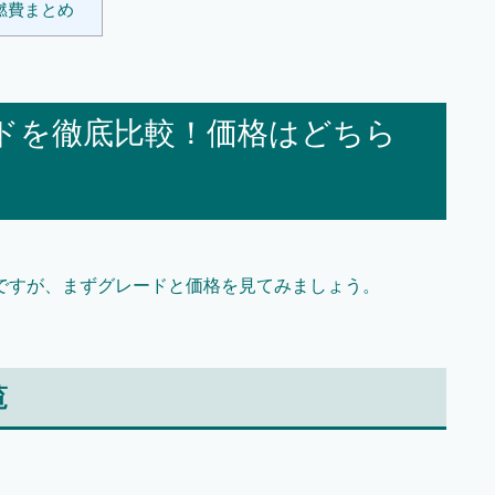
燃費まとめ
ドを徹底比較！価格はどちら
ですが、まずグレードと価格を見てみましょう。
覧