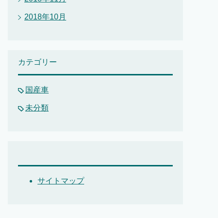
2018年10月
カテゴリー
国産車
未分類
サイトマップ