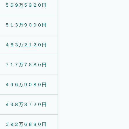
５６９万５９２０円
５１３万９０００円
４６３万２１２０円
７１７万７６８０円
４９６万９０８０円
４３８万３７２０円
３９２万６８８０円