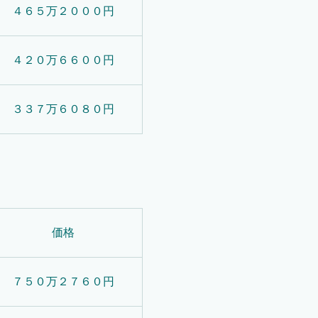
４６５万２０００円
４２０万６６００円
３３７万６０８０円
価格
７５０万２７６０円