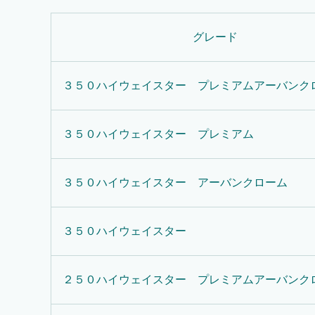
グレード
３５０ハイウェイスター プレミアムアーバンク
３５０ハイウェイスター プレミアム
３５０ハイウェイスター アーバンクローム
３５０ハイウェイスター
２５０ハイウェイスター プレミアムアーバンク