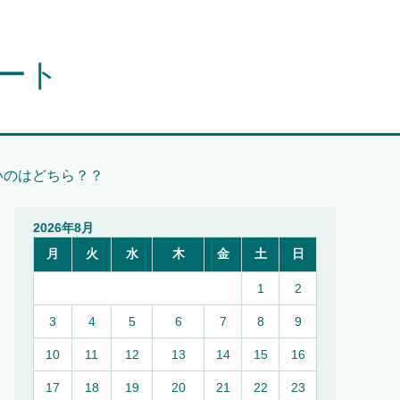
オート
いのはどちら？？
2026年8月
月
火
水
木
金
土
日
1
2
3
4
5
6
7
8
9
10
11
12
13
14
15
16
17
18
19
20
21
22
23