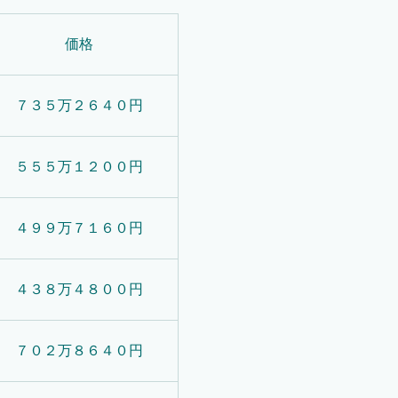
価格
７３５万２６４０円
５５５万１２００円
４９９万７１６０円
４３８万４８００円
７０２万８６４０円