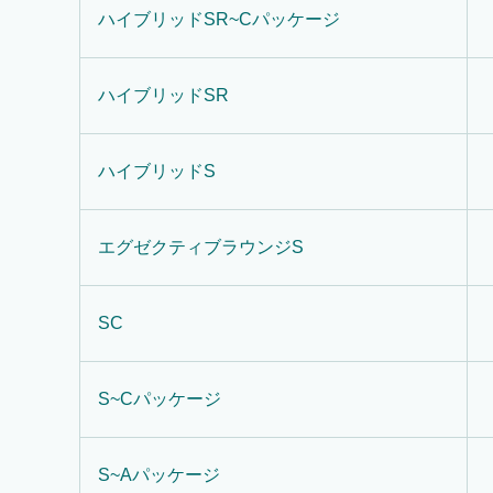
ハイブリッドSR~Cパッケージ
ハイブリッドSR
ハイブリッドS
エグゼクティブラウンジS
SC
S~Cパッケージ
S~Aパッケージ