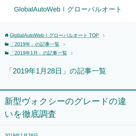
GlobalAutoWebｌグローバルオート
GlobalAutoWebｌグローバルオート
TOP
「2019年」の記事一覧
「2019年1月」の記事一覧
「2019年1月28日」の記事一覧
新型ヴォクシーのグレードの違
いを徹底調査
2019年1月28日