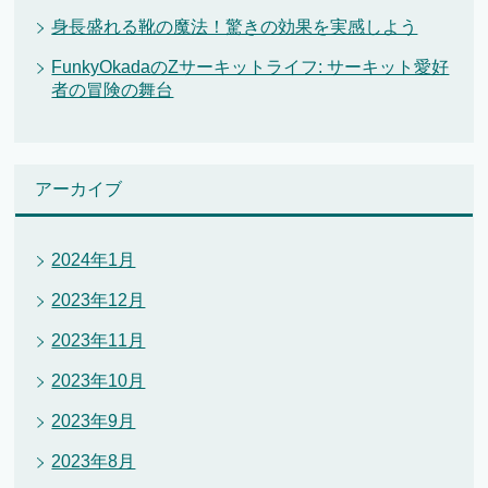
身長盛れる靴の魔法！驚きの効果を実感しよう
FunkyOkadaのZサーキットライフ: サーキット愛好
者の冒険の舞台
アーカイブ
2024年1月
2023年12月
2023年11月
2023年10月
2023年9月
2023年8月