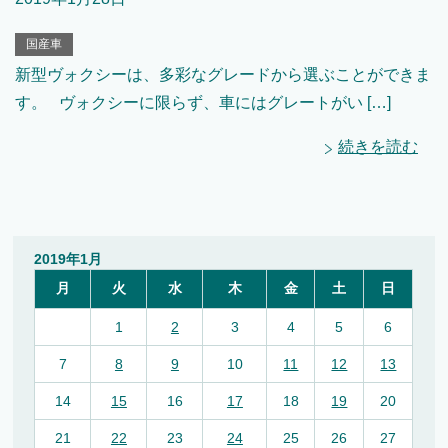
国産車
新型ヴォクシーは、多彩なグレードから選ぶことができま
す。 ヴォクシーに限らず、車にはグレートがい […]
続きを読む
2019年1月
月
火
水
木
金
土
日
1
2
3
4
5
6
7
8
9
10
11
12
13
14
15
16
17
18
19
20
21
22
23
24
25
26
27