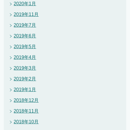
2020年1月
2019年11月
2019年7月
2019年6月
2019年5月
2019年4月
2019年3月
2019年2月
2019年1月
2018年12月
2018年11月
2018年10月