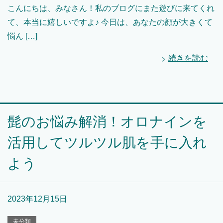
こんにちは、みなさん！私のブログにまた遊びに来てくれ
て、本当に嬉しいですよ♪ 今日は、あなたの顔が大きくて
悩ん […]
続きを読む
髭のお悩み解消！オロナインを
活用してツルツル肌を手に入れ
よう
2023年12月15日
未分類