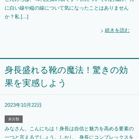
に白い線や縦の線について気になったことはありません
か？私 […]
続きを読む
身長盛れる靴の魔法！驚きの効
果を実感しよう
2023年10月22日
未分類
みなさん、こんにちは！身長は自信と魅力を高める要素の
一つと言えるでしょう。しかし、身長にコンプレックスを