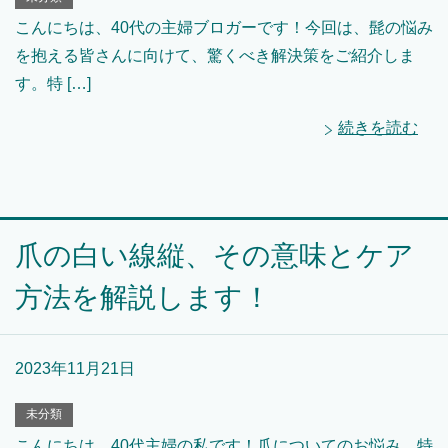
こんにちは、40代の主婦ブロガーです！今回は、髭の悩み
を抱える皆さんに向けて、驚くべき解決策をご紹介しま
す。特 […]
続きを読む
爪の白い線縦、その意味とケア
方法を解説します！
2023年11月21日
未分類
こんにちは、40代主婦の私です！爪についてのお悩み、特