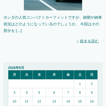
ホンダの人気コンパクトカーフィットですが、納期や納車
状況はどのようになっているのでしょうか。 今回はその
部分を […]
続きを読む
2026年8月
月
火
水
木
金
土
日
1
2
3
4
5
6
7
8
9
10
11
12
13
14
15
16