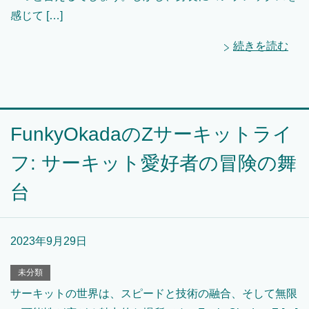
感じて […]
続きを読む
FunkyOkadaのZサーキットライ
フ: サーキット愛好者の冒険の舞
台
2023年9月29日
未分類
サーキットの世界は、スピードと技術の融合、そして無限