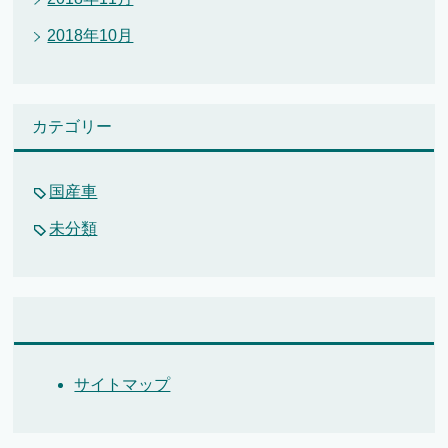
2018年10月
カテゴリー
国産車
未分類
サイトマップ