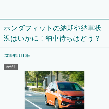
ホンダフィットの納期や納車状
況はいかに！納車待ちはどう？
2019年5月16日
未分類