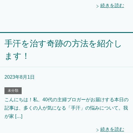
続きを読む
手汗を治す奇跡の方法を紹介し
ます！
2023年8月1日
未分類
こんにちは！私、40代の主婦ブロガーがお届けする本日の
記事は、多くの人が気になる「手汗」の悩みについて。我
が家 […]
続きを読む