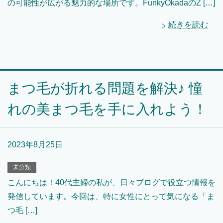
の可能性が広がる魅力的な場所です。FunkyOkadaのZ […]
続きを読む
まつ毛が折れる問題を解決♪ 憧
れの美まつ毛を手に入れよう！
2023年8月25日
未分類
こんにちは！40代主婦の私が、日々ブログで役立つ情報を
発信しています。今回は、特に女性にとって気になる「ま
つ毛 […]