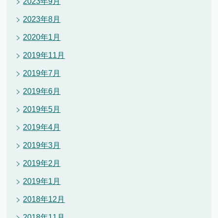
2023年9月
2023年8月
2020年1月
2019年11月
2019年7月
2019年6月
2019年5月
2019年4月
2019年3月
2019年2月
2019年1月
2018年12月
2018年11月