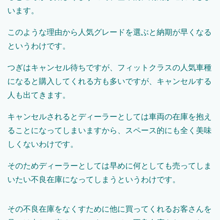
います。
このような理由から人気グレードを選ぶと納期が早くなる
というわけです。
つぎはキャンセル待ちですが、フィットクラスの人気車種
になると購入してくれる方も多いですが、キャンセルする
人も出てきます。
キャンセルされるとディーラーとしては車両の在庫を抱え
ることになってしまいますから、スペース的にも全く美味
しくないわけです。
そのためディーラーとしては早めに何としても売ってしま
いたい不良在庫になってしまうというわけです。
その不良在庫をなくすために他に買ってくれるお客さんを