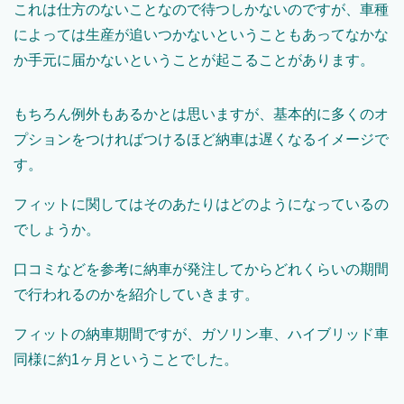
これは仕方のないことなので待つしかないのですが、車種
によっては生産が追いつかないということもあってなかな
か手元に届かないということが起こることがあります。
もちろん例外もあるかとは思いますが、基本的に多くのオ
プションをつければつけるほど納車は遅くなるイメージで
す。
フィットに関してはそのあたりはどのようになっているの
でしょうか。
口コミなどを参考に納車が発注してからどれくらいの期間
で行われるのかを紹介していきます。
フィットの納車期間ですが、ガソリン車、ハイブリッド車
同様に約
1
ヶ月ということでした。