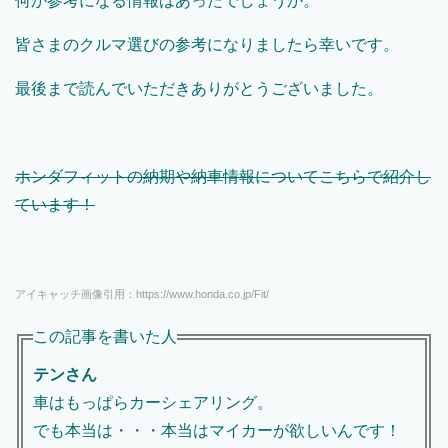
何か参考になる情報はあったでしょうか。
皆さまのクルマ選びの参考になりましたら幸いです。
最後まで読んでいただきありがとうございました。
ホンダフィットの納期や納車情報についてこちらで紹介し
ています！
アイキャッチ画像引用：https://www.honda.co.jp/Fit/
この記事を書いた人
テンさん
車はもっぱらカーシェアリング。
でも本当は・・・本当はマイカーが欲しいんです！