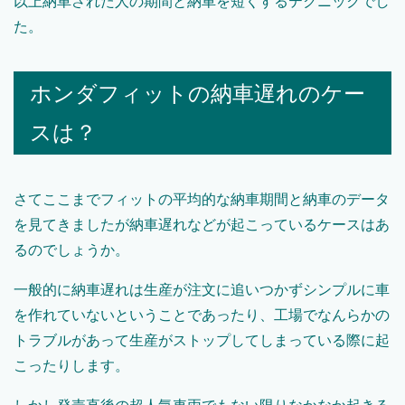
以上納車された人の期間と納車を短くするテクニックでし
た。
ホンダフィットの納車遅れのケー
スは？
さてここまでフィットの平均的な納車期間と納車のデータ
を見てきましたが納車遅れなどが起こっているケースはあ
るのでしょうか。
一般的に納車遅れは生産が注文に追いつかずシンプルに車
を作れていないということであったり、工場でなんらかの
トラブルがあって生産がストップしてしまっている際に起
こったりします。