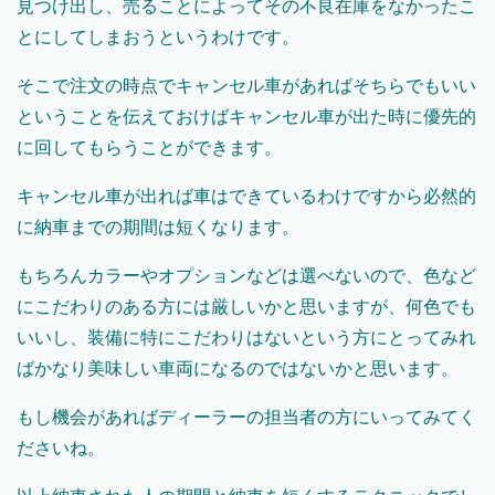
見つけ出し、売ることによってその不良在庫をなかったこ
とにしてしまおうというわけです。
そこで注文の時点でキャンセル車があればそちらでもいい
ということを伝えておけばキャンセル車が出た時に優先的
に回してもらうことができます。
キャンセル車が出れば車はできているわけですから必然的
に納車までの期間は短くなります。
もちろんカラーやオプションなどは選べないので、色など
にこだわりのある方には厳しいかと思いますが、何色でも
いいし、装備に特にこだわりはないという方にとってみれ
ばかなり美味しい車両になるのではないかと思います。
もし機会があればディーラーの担当者の方にいってみてく
ださいね。