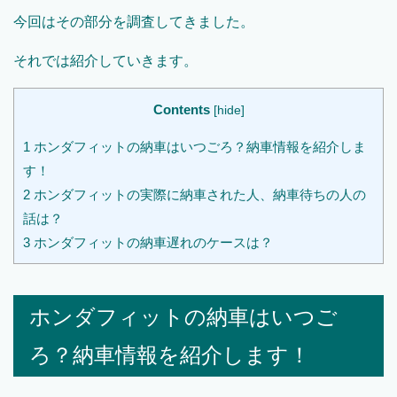
今回はその部分を調査してきました。
それでは紹介していきます。
Contents
[
hide
]
1
ホンダフィットの納車はいつごろ？納車情報を紹介しま
す！
2
ホンダフィットの実際に納車された人、納車待ちの人の
話は？
3
ホンダフィットの納車遅れのケースは？
ホンダフィットの納車はいつご
ろ？納車情報を紹介します！