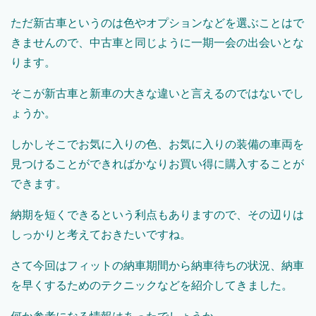
ただ新古車というのは色やオプションなどを選ぶことはで
きませんので、中古車と同じように一期一会の出会いとな
ります。
そこが新古車と新車の大きな違いと言えるのではないでし
ょうか。
しかしそこでお気に入りの色、お気に入りの装備の車両を
見つけることができればかなりお買い得に購入することが
できます。
納期を短くできるという利点もありますので、その辺りは
しっかりと考えておきたいですね。
さて今回はフィットの納車期間から納車待ちの状況、納車
を早くするためのテクニックなどを紹介してきました。