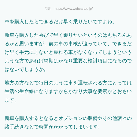
引用 https://www.webcartop.jp/
車を購入したらできるだけ早く乗りたいですよね。
新車を購入した喜びで早く乗りたいというのはもちろんあ
るかと思いますが、前の車の車検が迫っていて、できるだ
け早く手元にこないと乗れる車がなくなってしまうという
ような方であれば納期はかなり重要な検討項目になるので
はないでしょうか。
地方の方などで毎日のように車を運転される方にとっては
生活の生命線になりますからかなり大事な要素かとおもい
ます。
新車を購入するとなるとオプションの装備やその他諸々の
諸手続きなどで時間がかかってしまいます。