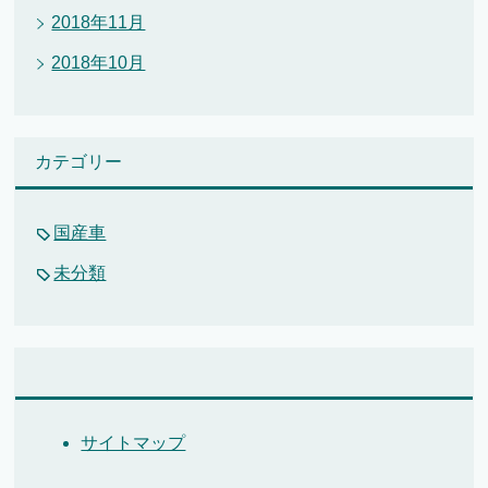
2018年11月
2018年10月
カテゴリー
国産車
未分類
サイトマップ