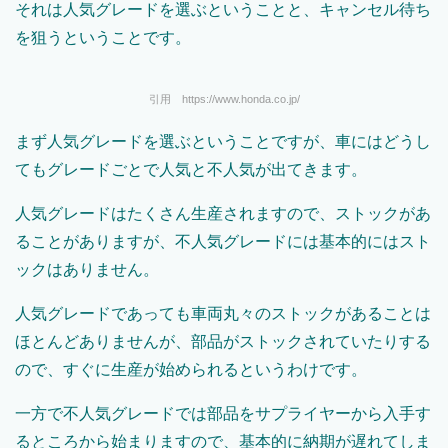
それは人気グレードを選ぶということと、キャンセル待ち
を狙うということです。
引用 https://www.honda.co.jp/
まず人気グレードを選ぶということですが、車にはどうし
てもグレードごとで人気と不人気が出てきます。
人気グレードはたくさん生産されますので、ストックがあ
ることがありますが、不人気グレードには基本的にはスト
ックはありません。
人気グレードであっても車両丸々のストックがあることは
ほとんどありませんが、部品がストックされていたりする
ので、すぐに生産が始められるというわけです。
一方で不人気グレードでは部品をサプライヤーから入手す
るところから始まりますので、基本的に納期が遅れてしま