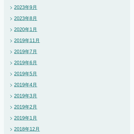
2023年9月
2023年8月
2020年1月
2019年11月
2019年7月
2019年6月
2019年5月
2019年4月
2019年3月
2019年2月
2019年1月
2018年12月