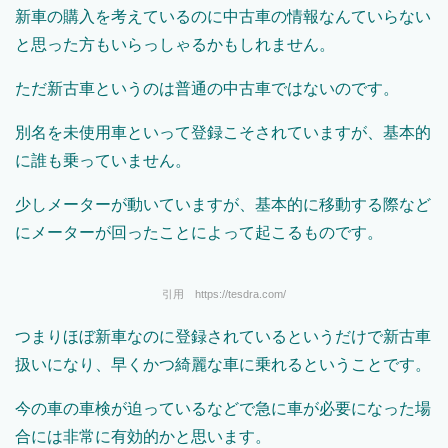
新車の購入を考えているのに中古車の情報なんていらない
と思った方もいらっしゃるかもしれません。
ただ新古車というのは普通の中古車ではないのです。
別名を未使用車といって登録こそされていますが、基本的
に誰も乗っていません。
少しメーターが動いていますが、基本的に移動する際など
にメーターが回ったことによって起こるものです。
引用 https://tesdra.com/
つまりほぼ新車なのに登録されているというだけで新古車
扱いになり、早くかつ綺麗な車に乗れるということです。
今の車の車検が迫っているなどで急に車が必要になった場
合には非常に有効的かと思います。