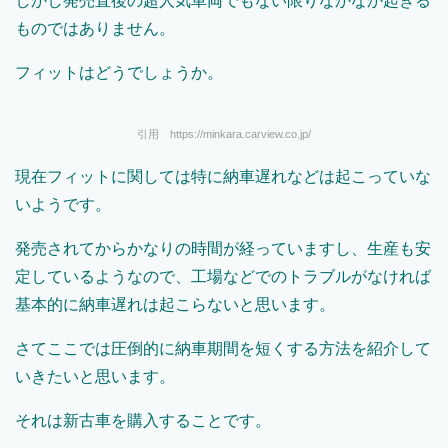
しかし発売直後の超人気車両でもない限りなかなか起きる
ものではありません。
フィットはどうでしょうか。
引用 https://minkara.carview.co.jp/
現在フィットに関しては特に納車遅れなどは起こっていな
いようです。
発売されてからかなりの時間が経っていますし、生産も安
定しているようなので、工場などでのトラブルがなければ
基本的に納車遅れは起こらないと思います。
さてここでは圧倒的に納車期間を短くする方法を紹介して
いきたいと思います。
それは新古車を購入することです。