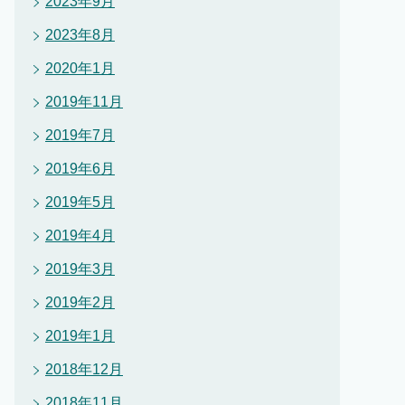
2023年9月
2023年8月
2020年1月
2019年11月
2019年7月
2019年6月
2019年5月
2019年4月
2019年3月
2019年2月
2019年1月
2018年12月
2018年11月