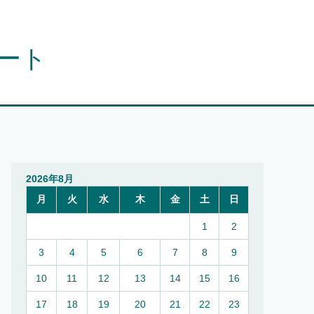
オート
2026年8月
月
火
水
木
金
土
日
1
2
3
4
5
6
7
8
9
10
11
12
13
14
15
16
17
18
19
20
21
22
23