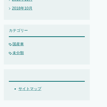
2018年10月
カテゴリー
国産車
未分類
サイトマップ