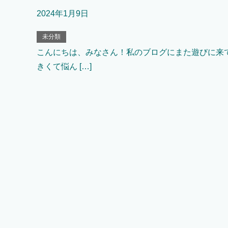
2024年1月9日
未分類
こんにちは、みなさん！私のブログにまた遊びに来て
きくて悩ん […]