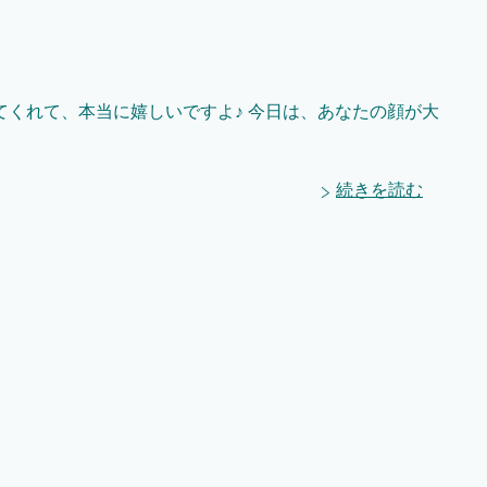
くれて、本当に嬉しいですよ♪ 今日は、あなたの顔が大
続きを読む